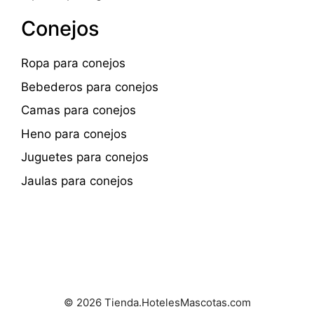
Conejos
Ropa para conejos
Bebederos para conejos
Camas para conejos
Heno para conejos
Juguetes para conejos
Jaulas para conejos
© 2026 Tienda.HotelesMascotas.com