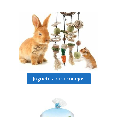
Juguetes para conejos