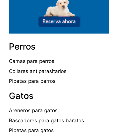
Perros
Camas para perros
Collares antiparasitarios
Pipetas para perros
Gatos
Areneros para gatos
Rascadores para gatos baratos
Pipetas para gatos