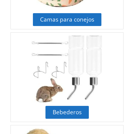
Camas para conejos
Bebederos