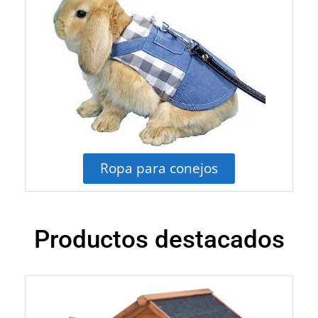
Ropa para conejos
Productos destacados