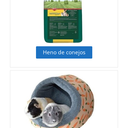
Heno de conejos