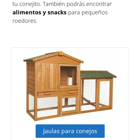
tu conejito. También podrás encontrar
alimentos y snacks
para pequeños
roedores.
Jaulas para conejos