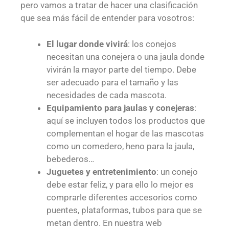
pero vamos a tratar de hacer una clasificación
que sea más fácil de entender para vosotros:
El lugar donde vivirá
: los conejos
necesitan una conejera o una jaula donde
vivirán la mayor parte del tiempo. Debe
ser adecuado para el tamaño y las
necesidades de cada mascota.
Equipamiento para jaulas y conejeras
:
aquí se incluyen todos los productos que
complementan el hogar de las mascotas
como un comedero, heno para la jaula,
bebederos…
Juguetes y entretenimiento
:
un conejo
debe estar feliz, y para ello lo mejor es
comprarle diferentes accesorios como
puentes, plataformas, tubos para que se
metan dentro. En nuestra web