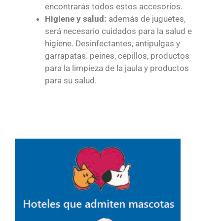
encontrarás todos estos accesorios.
Higiene y salud:
además de juguetes,
será necesario cuidados para la salud e
higiene. Desinfectantes, antipulgas y
garrapatas. peines, cepillos, productos
para la limpieza de la jaula y productos
para su salud.