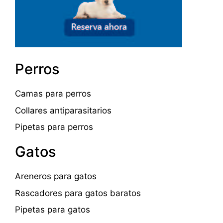
Perros
Camas para perros
Collares antiparasitarios
Pipetas para perros
Gatos
Areneros para gatos
Rascadores para gatos baratos
Pipetas para gatos