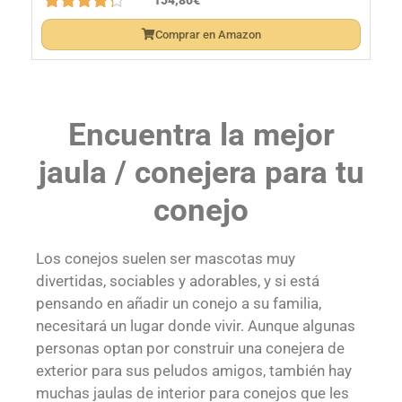
Comprar en Amazon
Encuentra la mejor
jaula / conejera para tu
conejo
Los conejos suelen ser mascotas muy
divertidas, sociables y adorables, y si está
pensando en añadir un conejo a su familia,
necesitará un lugar donde vivir. Aunque algunas
personas optan por construir una conejera de
exterior para sus peludos amigos, también hay
muchas jaulas de interior para conejos que les