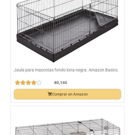
Jaula para mascotas fondo lona negra. Amazon Basics.





40,14€
Comprar en Amazon