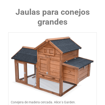
Jaulas para conejos
grandes
Conejera de madera cercada. Alice´s Garden.