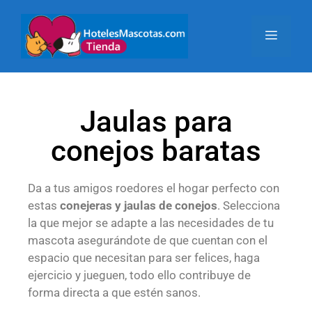
Jaulas para
conejos baratas
Da a tus amigos roedores el hogar perfecto con
estas
conejeras y jaulas de conejos
. Selecciona
la que mejor se adapte a las necesidades de tu
mascota asegurándote de que cuentan con el
espacio que necesitan para ser felices, haga
ejercicio y jueguen, todo ello contribuye de
forma directa a que estén sanos.