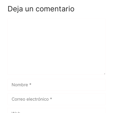
Deja un comentario