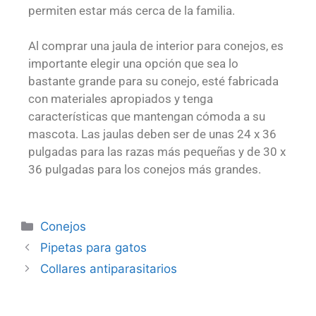
permiten estar más cerca de la familia.
Al comprar una jaula de interior para conejos, es
importante elegir una opción que sea lo
bastante grande para su conejo, esté fabricada
con materiales apropiados y tenga
características que mantengan cómoda a su
mascota. Las jaulas deben ser de unas 24 x 36
pulgadas para las razas más pequeñas y de 30 x
36 pulgadas para los conejos más grandes.
Conejos
Pipetas para gatos
Collares antiparasitarios