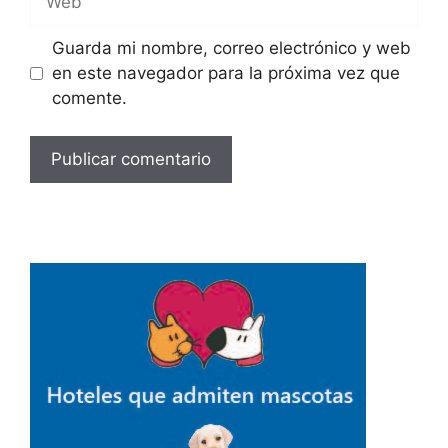
Guarda mi nombre, correo electrónico y web
en este navegador para la próxima vez que
comente.