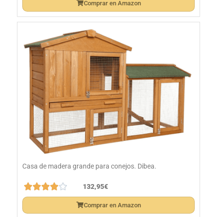
Comprar en Amazon
Casa de madera grande para conejos. Dibea.





132,95€
Comprar en Amazon