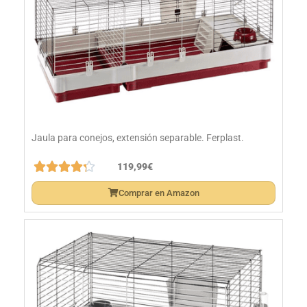
Jaula para conejos, extensión separable. Ferplast.





119,99€
Comprar en Amazon