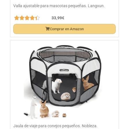
Valla ajustable para mascotas pequeñas. Langxun.





33,99€
Comprar en Amazon
Jaula de viaje para conejos pequeños. Nobleza.