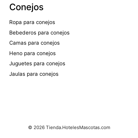
Conejos
Ropa para conejos
Bebederos para conejos
Camas para conejos
Heno para conejos
Juguetes para conejos
Jaulas para conejos
© 2026 Tienda.HotelesMascotas.com